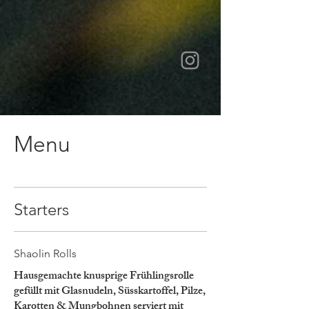
Menu
Starters
Shaolin Rolls
Hausgemachte knusprige Frühlingsrolle
gefüllt mit Glasnudeln, Süsskartoffel, Pilze,
Karotten & Mungbohnen serviert mit