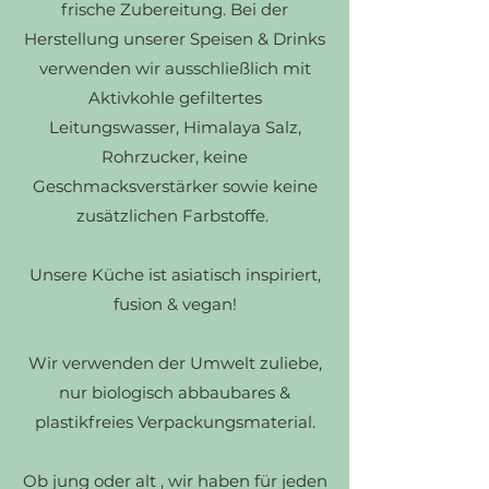
frische Zubereitung. Bei der
Herstellung unserer Speisen & Drinks
verwenden wir ausschließlich mit
Aktivkohle gefiltertes
Leitungswasser, Himalaya Salz,
Rohrzucker, keine
Geschmacksverstärker sowie keine
zusätzlichen Farbstoffe.
Unsere Küche ist asiatisch inspiriert,
fusion & vegan!
Wir verwenden der Umwelt zuliebe,
nur biologisch abbaubares &
plastikfreies Verpackungsmaterial.
Ob jung oder alt , wir haben für jeden