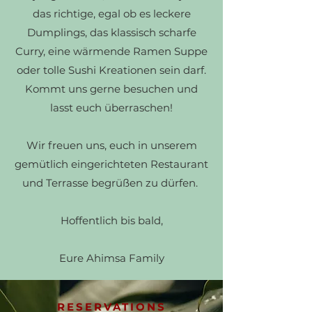
das richtige, egal ob es leckere
Dumplings, das klassisch scharfe
Curry, eine wärmende Ramen Suppe
oder tolle Sushi Kreationen sein darf.
Kommt uns gerne besuchen und
lasst euch überraschen!
Wir freuen uns, euch in unserem
gemütlich eingerichteten Restaurant
und Terrasse begrüßen zu dürfen.
Hoffentlich bis bald,
Eure Ahimsa Family
Read More
RESERVATIONS