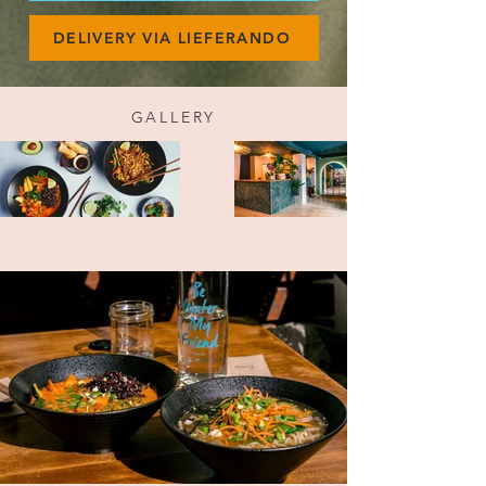
DELIVERY VIA LIEFERANDO
GALLERY