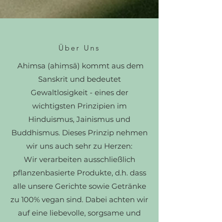
Über Uns
Ahimsa (ahiṃsā) kommt aus dem
Sanskrit und bedeutet
Gewaltlosigkeit - eines der
wichtigsten Prinzipien im
Hinduismus, Jainismus und
Buddhismus. Dieses Prinzip nehmen
wir uns auch sehr zu Herzen:
Wir verarbeiten ausschließlich
pflanzenbasierte Produkte, d.h. dass
alle unsere Gerichte sowie Getränke
zu 100% vegan sind. Dabei achten wir
auf eine liebevolle, sorgsame und